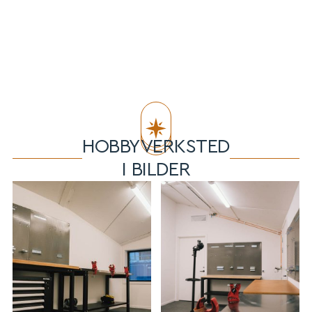
HOBBYVERKSTED
I BILDER