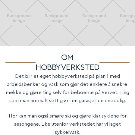
OM
HOBBYVERKSTED
Det blir et eget hobbyverksted på plan 1 med
arbeidsbenker og vask som gjør det enklere å snekre,
mekke og gjøre ting selv for beboerne på Vervet. Ting
som man normalt sett gjør i en garasje i en enebolig.
Her kan man også smøre ski og gjøre klar syklene for
sesongene. Like utenfor verkstedet har vi laget
sykkelvask.